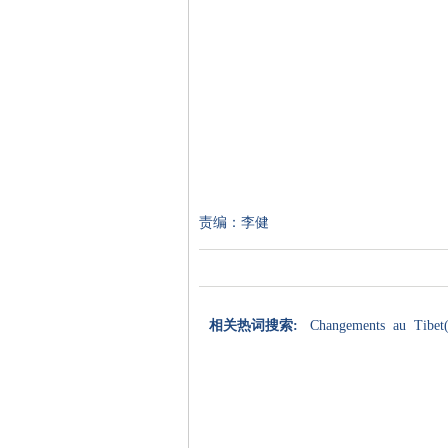
责编：李健
相关热词搜索:
Changements
au
Tibet