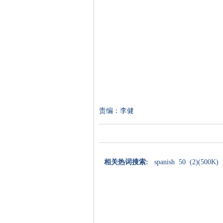
责编：李健
相关热词搜索:
spanish
50
(2)(500K)